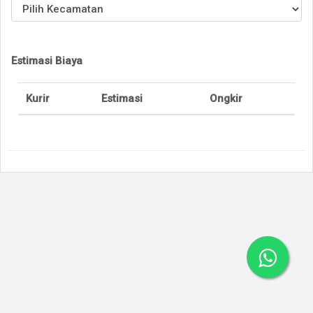
Estimasi Biaya
Kurir
Estimasi
Ongkir