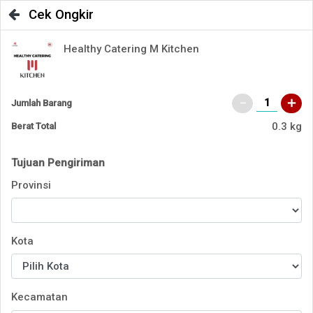
Cek Ongkir
Healthy Catering M Kitchen
Jumlah Barang
0.3 kg
Berat Total
Tujuan Pengiriman
Provinsi
Kota
Kecamatan