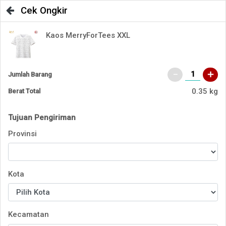
Cek Ongkir
Kaos MerryForTees XXL
Jumlah Barang
0.35 kg
Berat Total
Tujuan Pengiriman
Provinsi
Kota
Kecamatan