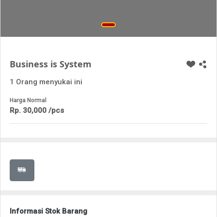
Business is System
1 Orang menyukai ini
Harga Normal
Rp. 30,000 /pcs
Informasi Stok Barang