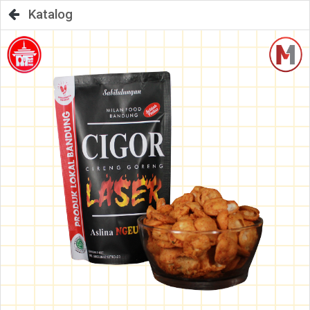
Katalog