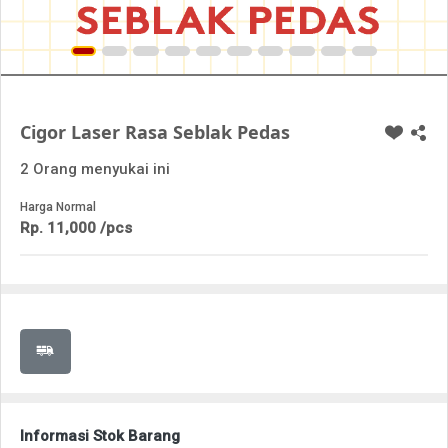
Cigor Laser Rasa Seblak Pedas
2 Orang menyukai ini
Harga Normal
Rp. 11,000 /pcs
Informasi Stok Barang