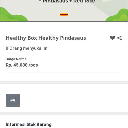
Healthy Box Healthy Pindasaus
0 Orang menyukai ini
Harga Normal
Rp. 45,000 /pcs
Informasi Stok Barang