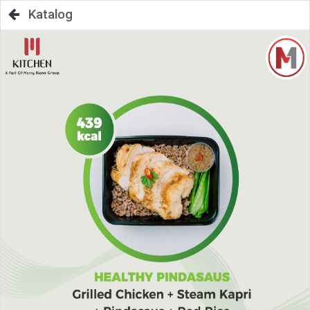
Katalog