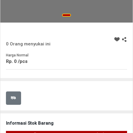
0 Orang menyukai ini
Harga Normal
Rp. 0 /pcs
Informasi Stok Barang