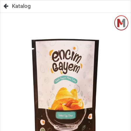
Katalog