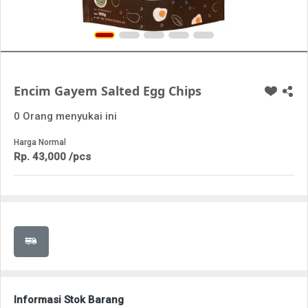
Encim Gayem Salted Egg Chips
0 Orang menyukai ini
Harga Normal
Rp. 43,000 /pcs
Informasi Stok Barang