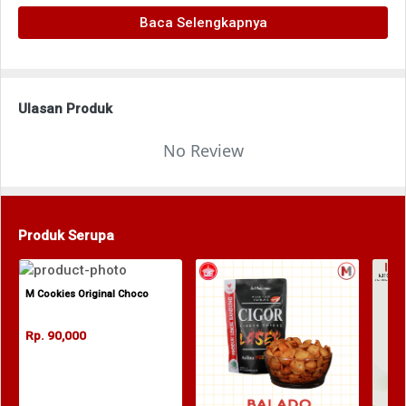
Baca Selengkapnya
Ulasan Produk
No Review
Produk Serupa
M Cookies Original Choco
Rp. 90,000